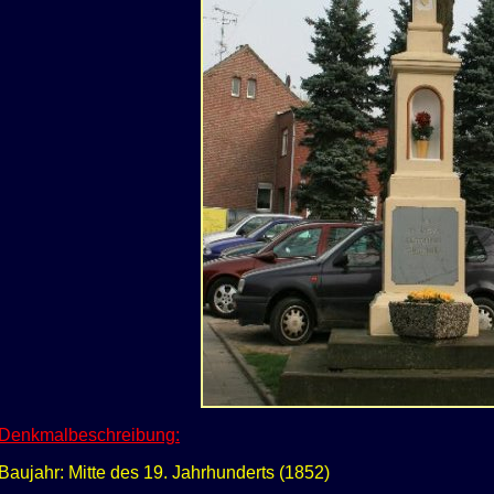
Denkmalbeschreibung:
Baujahr: Mitte des 19. Jahrhunderts (1852)