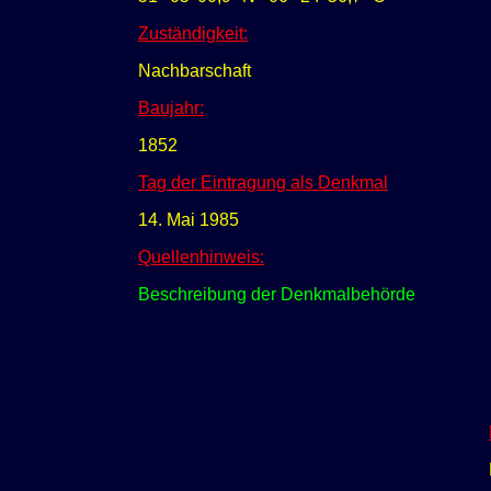
Zuständigkeit:
Nachbarschaft
Baujahr:
1852
Tag der Eintragung als Denkmal
14. Mai 1985
Quellenhinweis:
Beschreibung der Denkmalbehörde