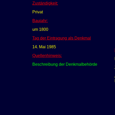
Zuständigkeit:
Privat
Baujahr:
um 1800
Tag der Eintragung als Denkmal
14. Mai 1985
Quellenhinweis:
Beschreibung der Denkmalbehörde