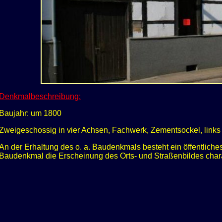
Denkmalbeschreibung:
Baujahr: um 1800
Zweigeschossig in vier Achsen, Fachwerk, Zementsockel, links 
An der Erhaltung des o. a. Baudenkmals besteht ein öffentliche
Baudenkmal die Erscheinung des Orts- und Straßenbildes charak