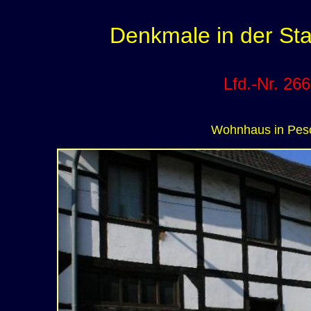
Denkmale in der Sta
Lfd.-Nr. 266
Wohnhaus in Pes