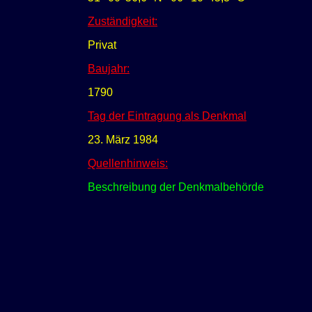
Zuständigkeit:
Privat
Baujahr:
1790
Tag der Eintragung als Denkmal
23. März 1984
Quellenhinweis:
Beschreibung der Denkmalbehörde