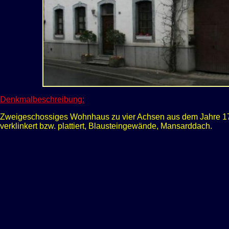
Denkmalbeschreibung:
Zweigeschossiges Wohnhaus zu vier Achsen aus dem Jahre 1790
verklinkert bzw. plattiert, Blausteingewände, Mansarddach.