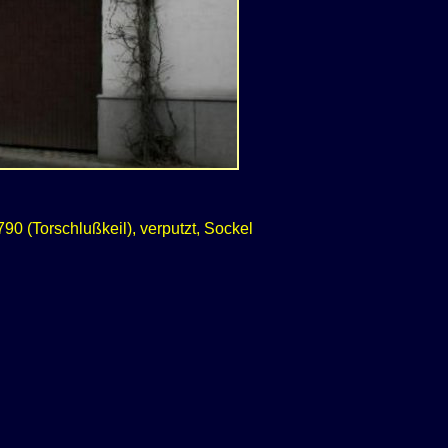
 (Torschlußkeil), verputzt, Sockel