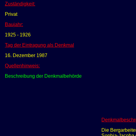
Zuständigkeit:
Privat
Baujahr:
1925 - 1926
Tag der Eintragung als Denkmal
16. Dezember 1987
Quellenhinweis:
Beschreibung der Denkmalbehörde
Denkmalbeschr
Die Bergarbeit
Sophia-Jacoba er