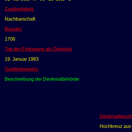
Zuständigkeit:
Nachbarschaft
Baujahr:
1706
Tag der Eintragung als Denkmal
19. Januar 1983
Quellenhinweis:
Beschreibung der Denkmalbehörde
Denkmalbeschr
Hochkreuz aus B