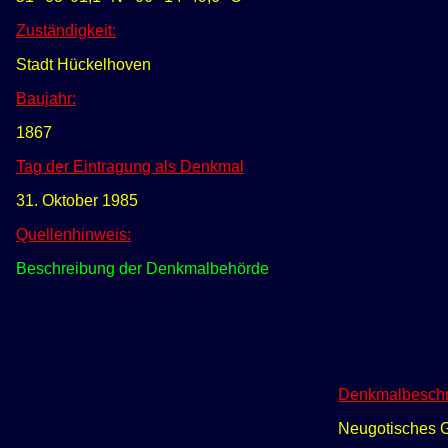
Zuständigkeit:
Stadt Hückelhoven
Baujahr:
1867
Tag der Eintragung als Denkmal
31. Oktober 1985
Quellenhinweis:
Beschreibung der Denkmalbehörde
Denkmalbeschr
Neugotisches Gr