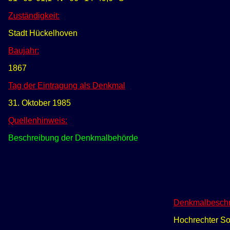
Zuständigkeit:
Stadt Hückelhoven
Baujahr:
1867
Tag der Eintragung als Denkmal
31. Oktober 1985
Quellenhinweis:
Beschreibung der Denkmalbehörde
Denkmalbeschr
Hochrechter Soc