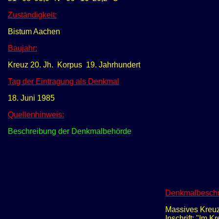
Zuständigkeit:
Bistum Aachen
Baujahr:
Kreuz 20. Jh. Korpus 19. Jahrhundert
Tag der Eintragung als Denkmal
18. Juni 1985
Quellenhinweis:
Beschreibung der Denkmalbehörde
Denkmalbeschr
Massives Kreuz
Inschrift: "Im K