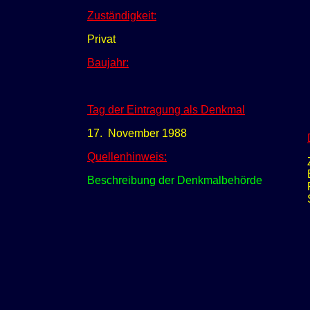
Zuständigkeit:
Privat
Baujahr:
Tag der Eintragung als Denkmal
17. November 1988
Quellenhinweis:
Beschreibung der Denkmalbehörde