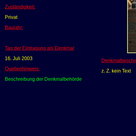
Zuständigkeit:
Privat
Baujahr:
Tag der Eintragung als Denkmal
16. Juli 2003
Denkmalbeschr
Quellenhinweis:
z. Z. kein Text
Beschreibung der Denkmalbehörde