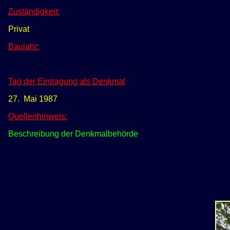
Zuständigkeit:
Privat
Baujahr:
Tag der Eintragung als Denkmal
27. Mai 1987
Quellenhinweis:
Beschreibung der Denkmalbehörde