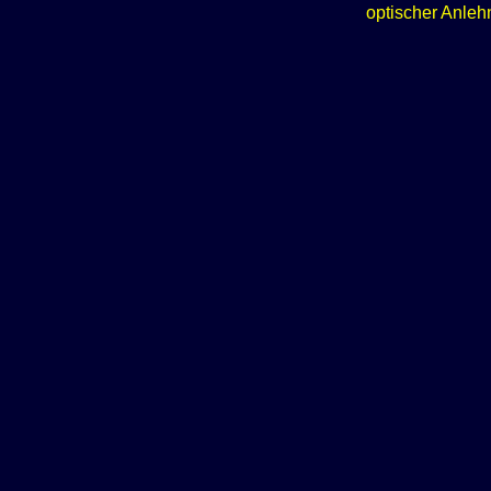
optischer Anleh