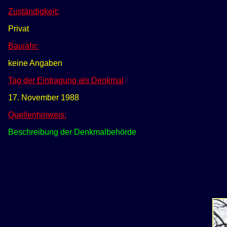
Zuständigkeit:
Privat
Baujahr:
keine Angaben
Tag der Eintragung als Denkmal
17. November 1988
Quellenhinweis:
Beschreibung der Denkmalbehörde