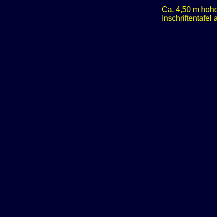
Ca. 4,50 m hohe
Inschriftentafel