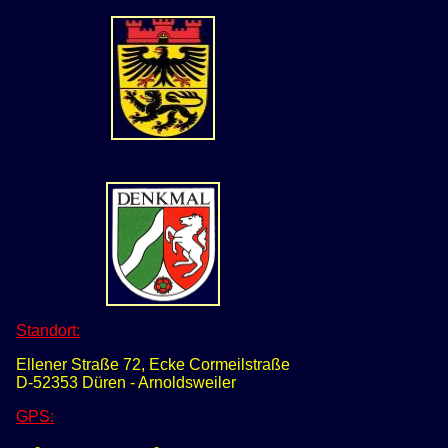
Standort:
Ellener Straße 72, Ecke Cormeilstraße
D-52353 Düren - Arnoldsweiler
GPS
: