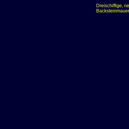
Dreischiffige, 
Backsteinmauer