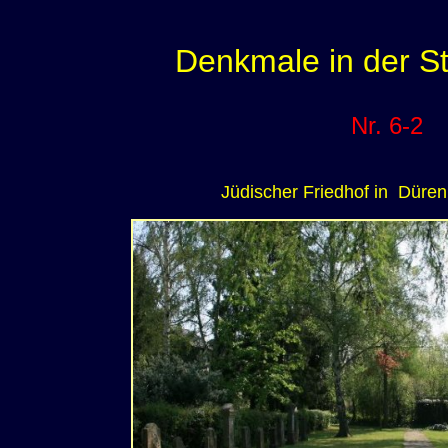
Denkmale in der S
Nr. 6-2
Jüdischer Friedhof in Düren