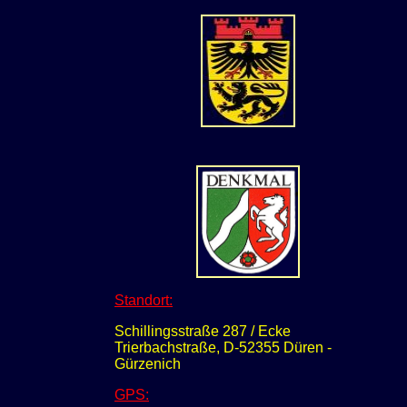
Standort:
Schillingsstraße 287 / Ecke
Trierbachstraße, D-52355 Düren -
Gürzenich
GPS
: