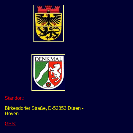
Standort:
Birkesdorfer Straße, D-52353 Düren -
Hoven
GPS
: