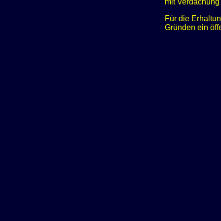
mit Verdachung
Für die Erhaltu
Gründen ein öffe