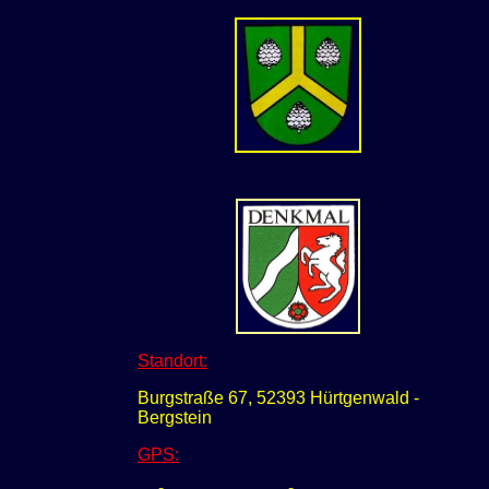
Standort:
Burgstraße 67, 52393 Hürtgenwald -
Bergstein
GPS
: