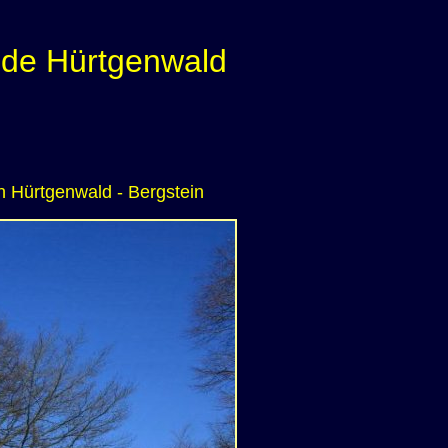
de Hürtgenwald
in Hürtgenwald - Bergstein