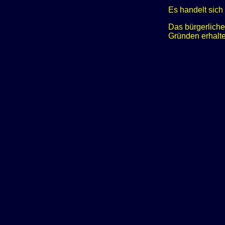
Es handelt sic
Das bürgerliche
Gründen erhalt