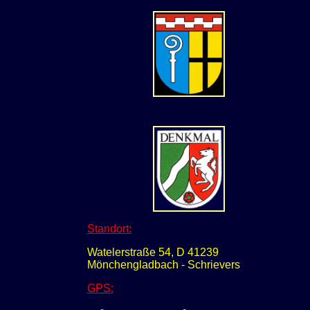
Standort:
Watelerstraße 54, D 41239
Mönchengladbach - Schrievers
GPS
: