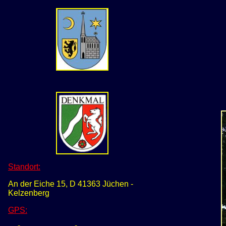
Standort:
An der Eiche 15, D 41363 Jüchen -
Kelzenberg
GPS
: