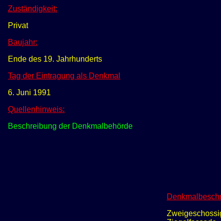
Zuständigkeit:
Privat
Baujahr:
Ende des 19. Jahrhunderts
Tag der Eintragung als Denkmal
6. Juni 1991
Quellenhinweis:
Beschreibung der Denkmalbehörde
Denkmalbeschr
Zweigeschossig