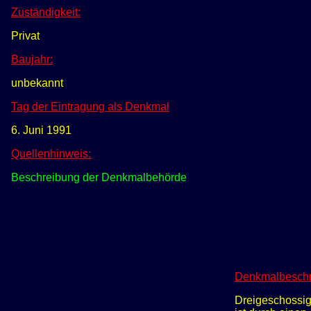
Zuständigkeit:
Privat
Baujahr:
unbekannt
Tag der Eintragung als Denkmal
6. Juni 1991
Quellenhinweis:
Beschreibung der Denkmalbehörde
Denkmalbeschr
Dreigeschossig