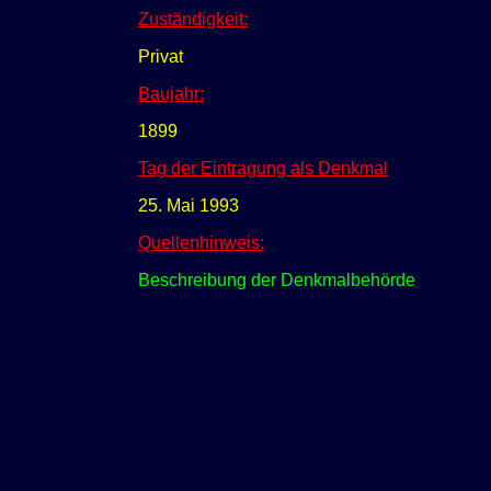
Zuständigkeit:
Privat
Baujahr:
1899
Tag der Eintragung als Denkmal
25. Mai 1993
Quellenhinweis:
Beschreibung der Denkmalbehörde