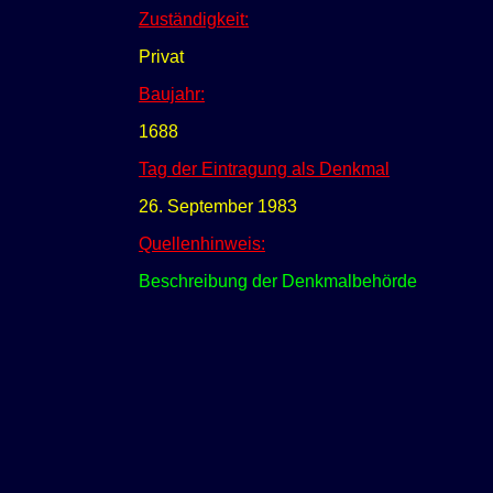
Zuständigkeit:
Privat
Baujahr:
1688
Tag der Eintragung als Denkmal
26. September 1983
Quellenhinweis:
Beschreibung der Denkmalbehörde