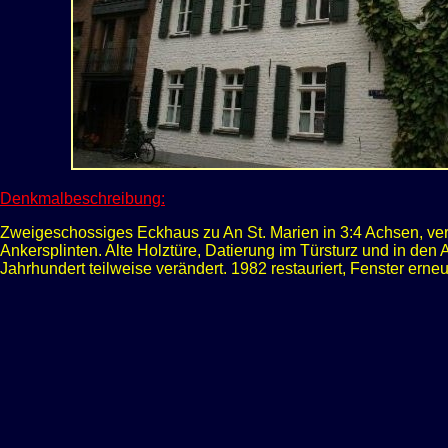
Denkmalbeschreibung:
Zweigeschossiges Eckhaus zu An St. Marien in 3:4 Achsen, ver
Ankersplinten. Alte Holztüre, Datierung im Türsturz und in den 
Jahrhundert teilweise verändert.
1982 restauriert, Fenster erneu