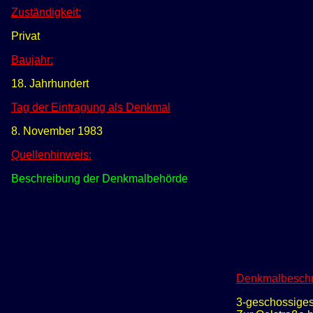
Zuständigkeit:
Privat
Baujahr:
18. Jahrhundert
Tag der Eintragung als Denkmal
8. November 1983
Quellenhinweis:
Beschreibung der Denkmalbehörde
Denkmalbeschr
3-geschossiges