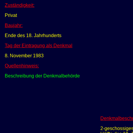
Zuständigkeit:
Privat
Baujahr:
Ende des 18. Jahrhunderts
Tag der Eintragung als Denkmal
8. November 1983
Quellenhinweis:
Beschreibung der Denkmalbehörde
Denkmalbeschr
2-geschossiges