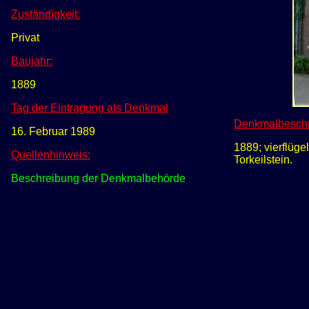
Zuständigkeit:
Privat
Baujahr:
1889
Tag der Eintragung als Denkmal
Denkmalbeschr
16. Februar 1989
1889; vierflüg
Quellenhinweis:
Torkeilstein.
Beschreibung der Denkmalbehörde