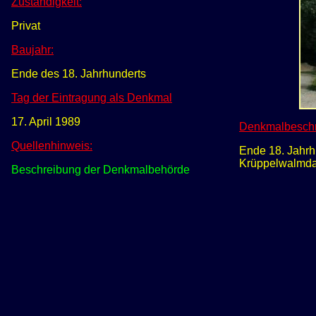
Zuständigkeit:
Privat
Baujahr:
Ende des 18. Jahrhunderts
Tag der Eintragung als Denkmal
17. April 1989
Denkmalbeschr
Quellenhinweis:
Ende 18. Jahrh
Krüppelwalmda
Beschreibung der Denkmalbehörde