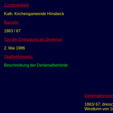
Zuständigkeit:
Kath. Kirchengameinde Hinsbeck
Baujahr:
1863 / 67
Tag der Eintragung als Denkmal
2. Mai 1986
Quellenhinweis:
Beschreibung der Denkmalbehörde
Denkmalbeschr
1863/ 67; dreis
Westturm von 1