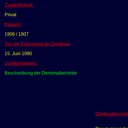
Zuständigkeit:
Privat
Baujahr:
1906 / 1907
Tag der Eintragung als Denkmal
15. Juni 1990
Quellenhinweis:
Beschreibung der Denkmalbehörde
Denkmalbeschr