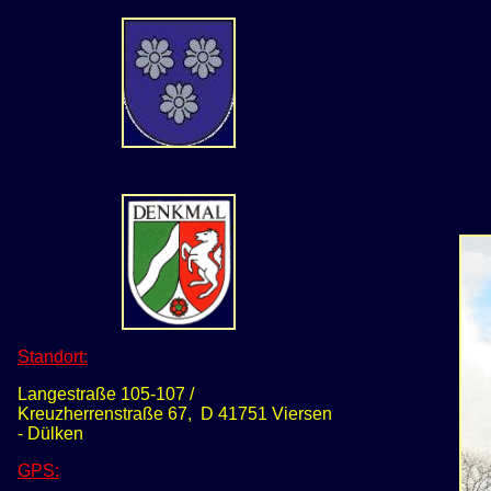
Standort:
Langestraße 105-107 /
Kreuzherrenstraße 67, D 41751 Viersen
- Dülken
GPS: