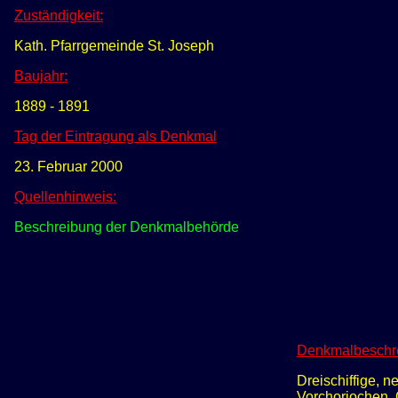
Zuständigkeit:
Kath. Pfarrgemeinde St. Joseph
Baujahr:
1889 - 1891
Tag der Eintragung als Denkmal
23. Februar 2000
Quellenhinweis:
Beschreibung der Denkmalbehörde
Denkmalbeschr
Dreischiffige, 
Vorchorjochen, 