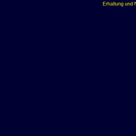
Erhaltung und 