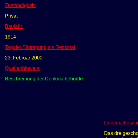
Zuständigkeit:
Privat
Baujahr:
1914
Tag der Eintragung als Denkmal
23. Februar 2000
Quellenhinweis:
Beschreibung der Denkmalbehörde
Denkmalbeschr
Das dreigescho