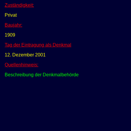
Zuständigkeit:
Privat
Baujahr:
1909
Tag der Eintragung als Denkmal
12. Dezember 2001
Quellenhinweis:
Beschreibung der Denkmalbehörde