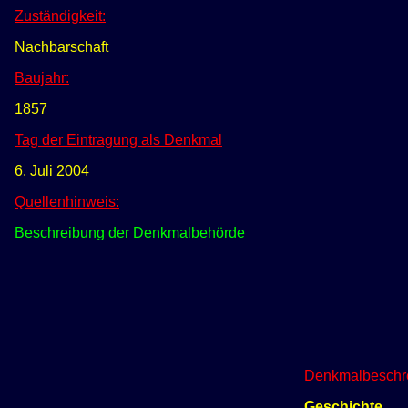
Zuständigkeit:
Nachbarschaft
Baujahr:
1857
Tag der Eintragung als Denkmal
6. Juli 2004
Quellenhinweis:
Beschreibung der Denkmalbehörde
Denkmalbeschr
Geschichte