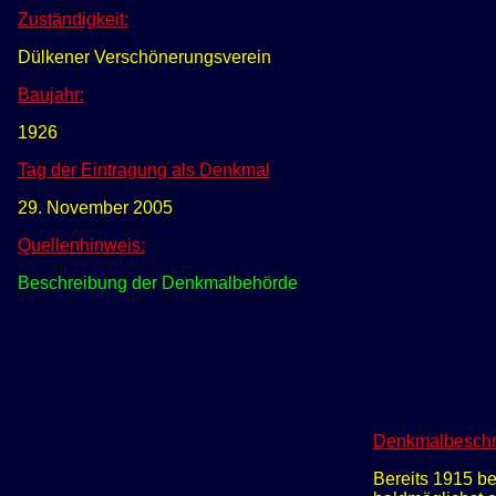
Zuständigkeit:
Dülkener Verschönerungsverein
Baujahr:
1926
Tag der Eintragung als Denkmal
29. November 2005
Quellenhinweis:
Beschreibung der Denkmalbehörde
Denkmalbeschr
Bereits 1915 b