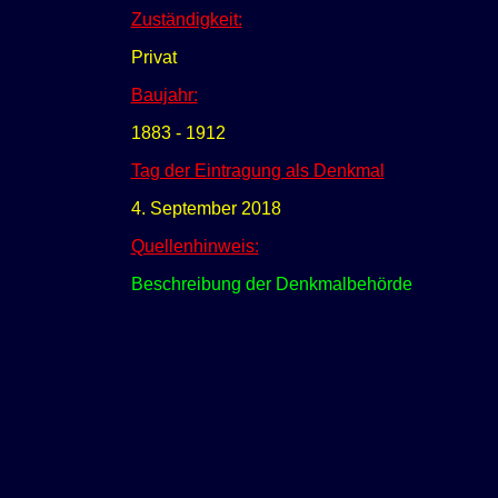
Zuständigkeit:
Privat
Baujahr:
1883 - 1912
Tag der Eintragung als Denkmal
4. September 2018
Quellenhinweis:
Beschreibung der Denkmalbehörde