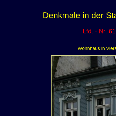
Denkmale in der St
Lfd. - Nr. 61
Wohnhaus in Vier