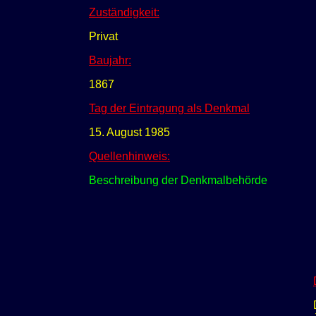
Zuständigkeit:
Privat
Baujahr:
1867
Tag der Eintragung als Denkmal
15. August 1985
Quellenhinweis:
Beschreibung der Denkmalbehörde