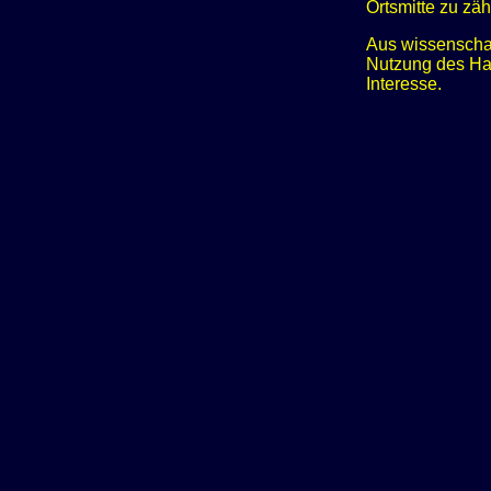
Ortsmitte zu zä
Aus wissenschaf
Nutzung des Hau
Interesse.